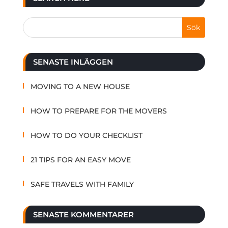
SENASTE INLÄGGEN
MOVING TO A NEW HOUSE
HOW TO PREPARE FOR THE MOVERS
HOW TO DO YOUR CHECKLIST
21 TIPS FOR AN EASY MOVE
SAFE TRAVELS WITH FAMILY
SENASTE KOMMENTARER