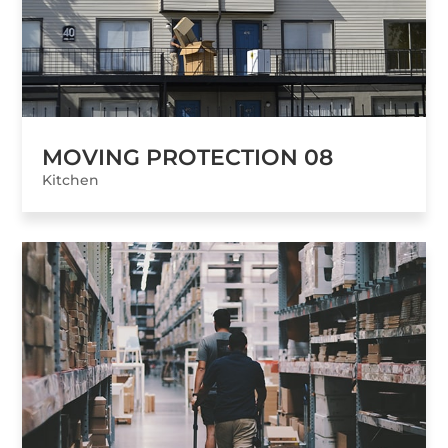
MOVING PROTECTION 08
Kitchen