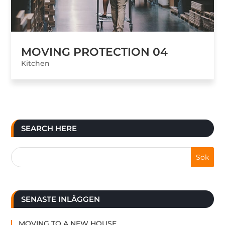
MOVING PROTECTION 04
Kitchen
SEARCH HERE
SENASTE INLÄGGEN
MOVING TO A NEW HOUSE