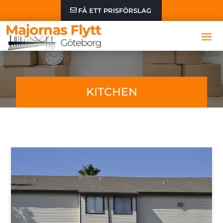
FÅ ETT PRISFÖRSLAG
KITCHEN