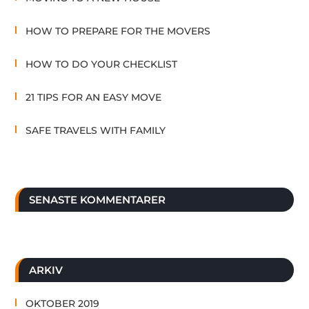
HOW TO PREPARE FOR THE MOVERS
HOW TO DO YOUR CHECKLIST
21 TIPS FOR AN EASY MOVE
SAFE TRAVELS WITH FAMILY
SENASTE KOMMENTARER
ARKIV
OKTOBER 2019